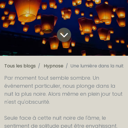
Tous les blogs
Hypnose
Une lumière dans la nuit
Par moment tout semble sombre. Un
événement particulier, nous plonge dans la
nuit la plus noire. Alors même en plein jour tout
n'est qu'obscurité.
Seule face à cette nuit noire de l'âme, le
sentiment de solitude peut être envahissant.